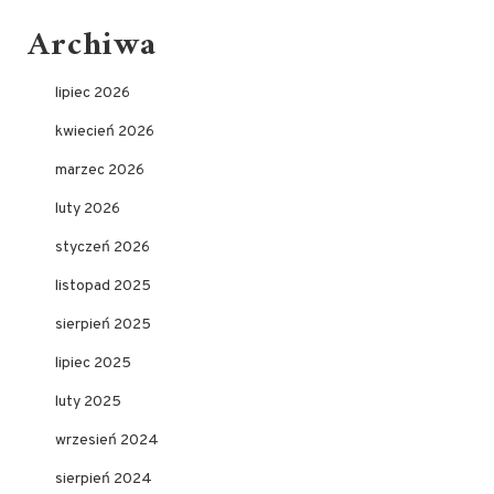
Archiwa
lipiec 2026
kwiecień 2026
marzec 2026
luty 2026
styczeń 2026
listopad 2025
sierpień 2025
lipiec 2025
luty 2025
wrzesień 2024
sierpień 2024