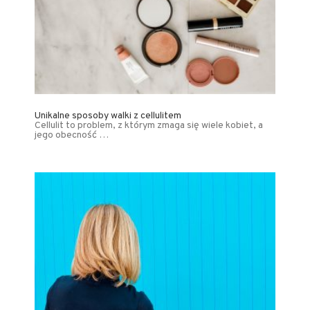
Unikalne sposoby walki z cellulitem
Cellulit to problem, z którym zmaga się wiele kobiet, a
jego obecność …