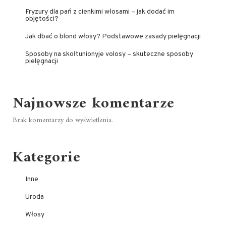
Fryzury dla pań z cienkimi włosami – jak dodać im
objętości?
Jak dbać o blond włosy? Podstawowe zasady pielęgnacji
Sposoby na skołtunionyje volosy – skuteczne sposoby
pielęgnacji
Najnowsze komentarze
Brak komentarzy do wyświetlenia.
Kategorie
Inne
Uroda
Włosy