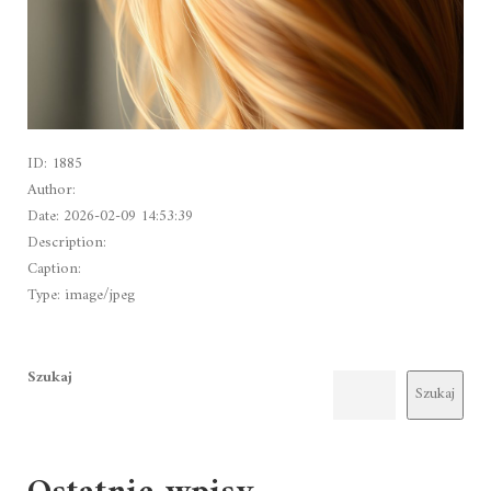
ID: 1885
Author:
Date: 2026-02-09 14:53:39
Description:
Caption:
Type: image/jpeg
Szukaj
Szukaj