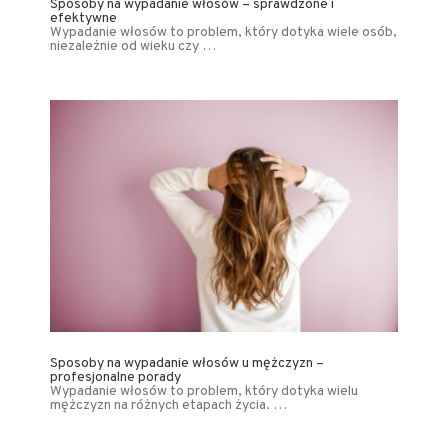
Sposoby na wypadanie włosów – sprawdzone i
efektywne
Wypadanie włosów to problem, który dotyka wiele osób,
niezależnie od wieku czy …
Sposoby na wypadanie włosów u mężczyzn –
profesjonalne porady
Wypadanie włosów to problem, który dotyka wielu
mężczyzn na różnych etapach życia. …