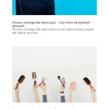
Fryzury vintage dla mężczyzn – styl retro na męskich
głowach
Fryzury vintage dla mężczyzn to nie tylko modny wybór,
ale także sposób …