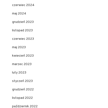
czerwiec 2024
maj 2024
grudzień 2023
listopad 2023
czerwiec 2023
maj 2023
kwiecień 2023
marzec 2023
luty 2023
styczeń 2023
grudzień 2022
listopad 2022
październik 2022