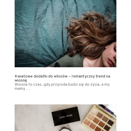
Kwiatowe dodatki do włosów – romantyczny trend na
wiosnę
Wiosna to czas, gdy przyroda budzi się do życia, a my
mamy …