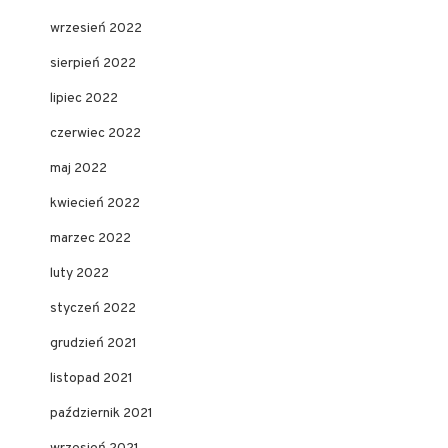
wrzesień 2022
sierpień 2022
lipiec 2022
czerwiec 2022
maj 2022
kwiecień 2022
marzec 2022
luty 2022
styczeń 2022
grudzień 2021
listopad 2021
październik 2021