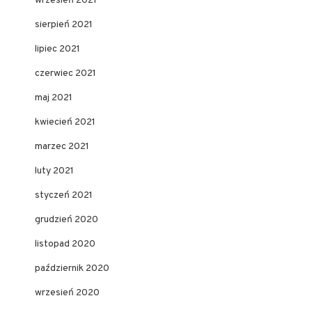
wrzesień 2021
sierpień 2021
lipiec 2021
czerwiec 2021
maj 2021
kwiecień 2021
marzec 2021
luty 2021
styczeń 2021
grudzień 2020
listopad 2020
październik 2020
wrzesień 2020