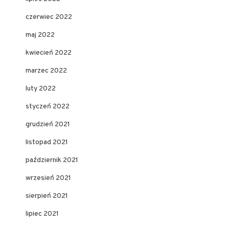
czerwiec 2022
maj 2022
kwiecień 2022
marzec 2022
luty 2022
styczeń 2022
grudzień 2021
listopad 2021
październik 2021
wrzesień 2021
sierpień 2021
lipiec 2021