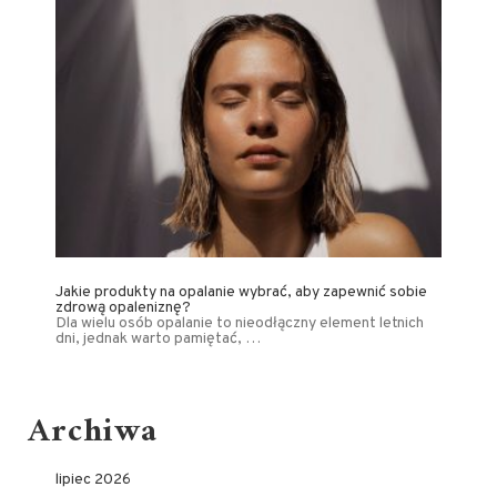
Jakie produkty na opalanie wybrać, aby zapewnić sobie
zdrową opaleniznę?
Dla wielu osób opalanie to nieodłączny element letnich
dni, jednak warto pamiętać, …
Archiwa
lipiec 2026