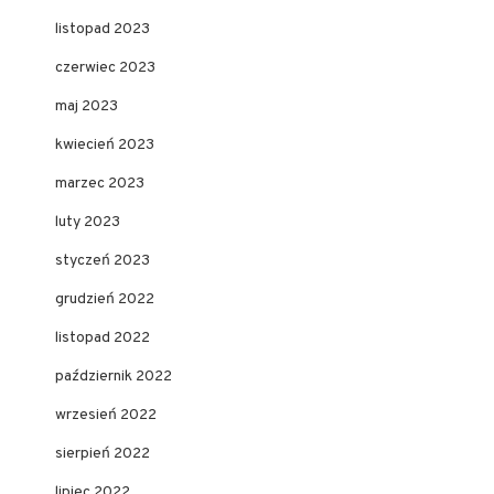
listopad 2023
czerwiec 2023
maj 2023
kwiecień 2023
marzec 2023
luty 2023
styczeń 2023
grudzień 2022
listopad 2022
październik 2022
wrzesień 2022
sierpień 2022
lipiec 2022