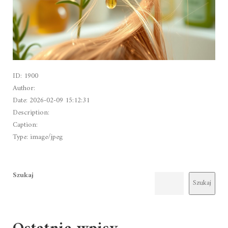
ID: 1900
Author:
Date: 2026-02-09 15:12:31
Description:
Caption:
Type: image/jpeg
Szukaj
Szukaj