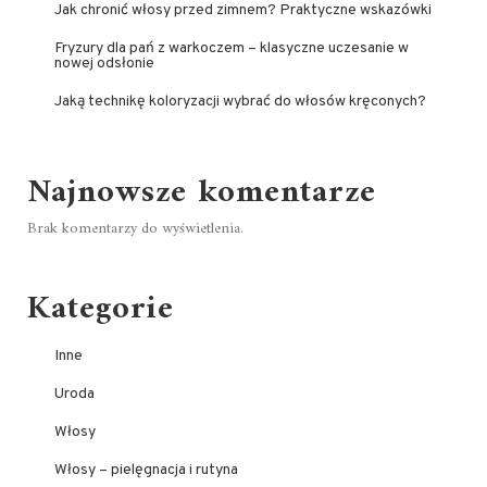
Jak chronić włosy przed zimnem? Praktyczne wskazówki
Fryzury dla pań z warkoczem – klasyczne uczesanie w
nowej odsłonie
Jaką technikę koloryzacji wybrać do włosów kręconych?
Najnowsze komentarze
Brak komentarzy do wyświetlenia.
Kategorie
Inne
Uroda
Włosy
Włosy – pielęgnacja i rutyna