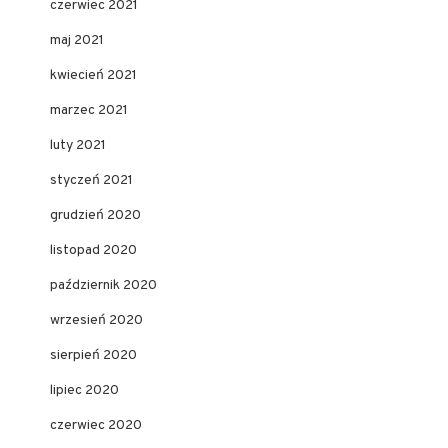
czerwiec 2021
maj 2021
kwiecień 2021
marzec 2021
luty 2021
styczeń 2021
grudzień 2020
listopad 2020
październik 2020
wrzesień 2020
sierpień 2020
lipiec 2020
czerwiec 2020