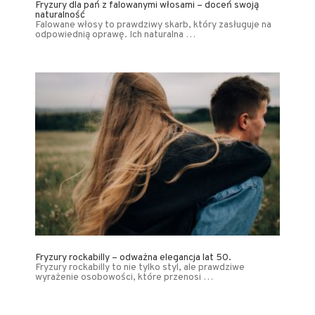
Fryzury dla pań z falowanymi włosami – doceń swoją
naturalność
Falowane włosy to prawdziwy skarb, który zasługuje na
odpowiednią oprawę. Ich naturalna …
Fryzury rockabilly – odważna elegancja lat 50.
Fryzury rockabilly to nie tylko styl, ale prawdziwe
wyrażenie osobowości, które przenosi …