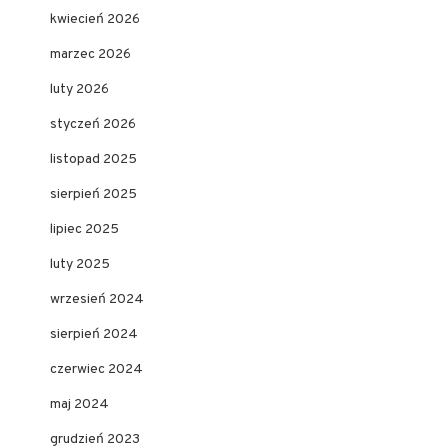
kwiecień 2026
marzec 2026
luty 2026
styczeń 2026
listopad 2025
sierpień 2025
lipiec 2025
luty 2025
wrzesień 2024
sierpień 2024
czerwiec 2024
maj 2024
grudzień 2023