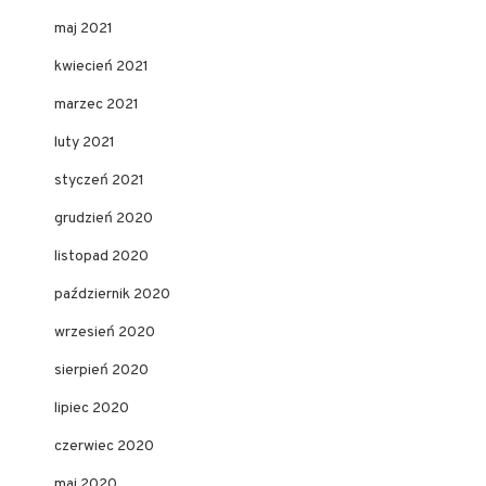
maj 2021
kwiecień 2021
marzec 2021
luty 2021
styczeń 2021
grudzień 2020
listopad 2020
październik 2020
wrzesień 2020
sierpień 2020
lipiec 2020
czerwiec 2020
maj 2020