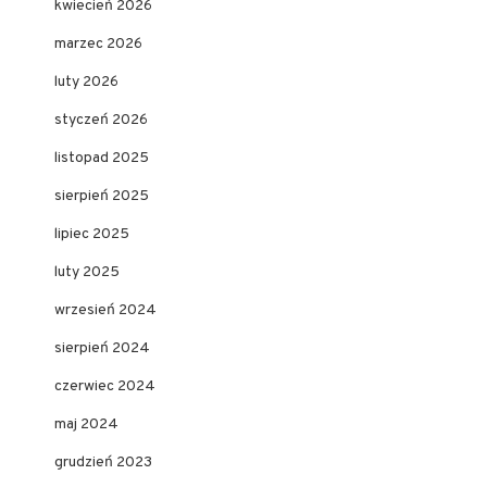
kwiecień 2026
marzec 2026
luty 2026
styczeń 2026
listopad 2025
sierpień 2025
lipiec 2025
luty 2025
wrzesień 2024
sierpień 2024
czerwiec 2024
maj 2024
grudzień 2023