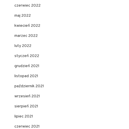
czerwiec 2022
maj 2022
kwiecień 2022
marzec 2022
luty 2022
styczeń 2022
grudzień 2021
listopad 2021
październik 2021
wrzesień 2021
sierpień 2021
lipiec 2021
czerwiec 2021