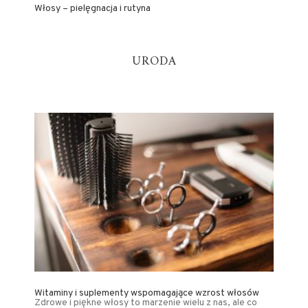
Włosy – pielęgnacja i rutyna
URODA
Witaminy i suplementy wspomagające wzrost włosów
Zdrowe i piękne włosy to marzenie wielu z nas, ale co