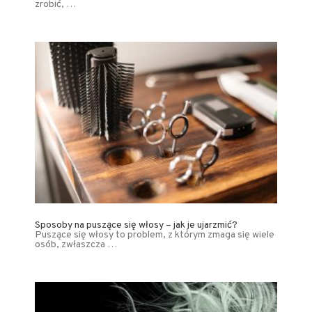
zrobić, …
Sposoby na puszące się włosy – jak je ujarzmić?
Puszące się włosy to problem, z którym zmaga się wiele
osób, zwłaszcza …