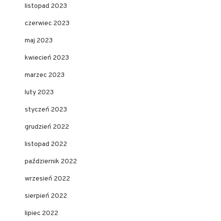
listopad 2023
czerwiec 2023
maj 2023
kwiecień 2023
marzec 2023
luty 2023
styczeń 2023
grudzień 2022
listopad 2022
październik 2022
wrzesień 2022
sierpień 2022
lipiec 2022