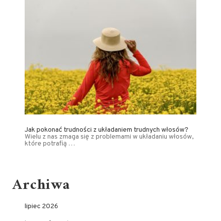
Jak pokonać trudności z układaniem trudnych włosów?
Wielu z nas zmaga się z problemami w układaniu włosów,
które potrafią …
Archiwa
lipiec 2026