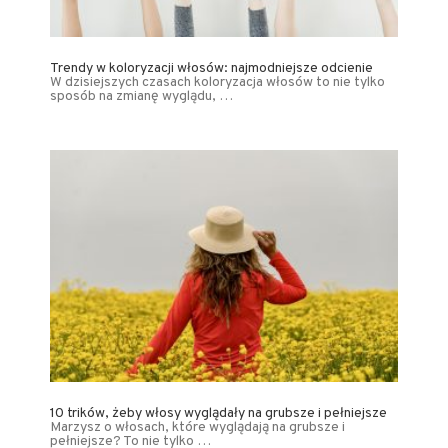
Trendy w koloryzacji włosów: najmodniejsze odcienie
W dzisiejszych czasach koloryzacja włosów to nie tylko
sposób na zmianę wyglądu, …
10 trików, żeby włosy wyglądały na grubsze i pełniejsze
Marzysz o włosach, które wyglądają na grubsze i
pełniejsze? To nie tylko …