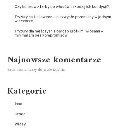
Czy kolorowe farby do włosów szkodzą ich kondycji?
Fryzury na Halloween – niezwykłe przemiany w jednym
wieczorze
Fryzury dla mężczyzn z bardzo krótkimi włosami –
minimalizm bez kompromisów
Najnowsze komentarze
Brak komentarzy do wyświetlenia.
Kategorie
Inne
Uroda
Włosy