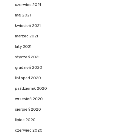
czerwiec 2021
maj 2021
kwiecień 2021
marzec 2021
luty 2021
styczeń 2021
grudzień 2020
listopad 2020
październik 2020
wrzesień 2020
sierpień 2020
lipiec 2020
czerwiec 2020