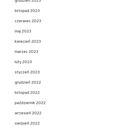
grudzień 2023
listopad 2023
czerwiec 2023
maj 2023
kwiecień 2023
marzec 2023
luty 2023
styczeń 2023
grudzień 2022
listopad 2022
październik 2022
wrzesień 2022
sierpień 2022