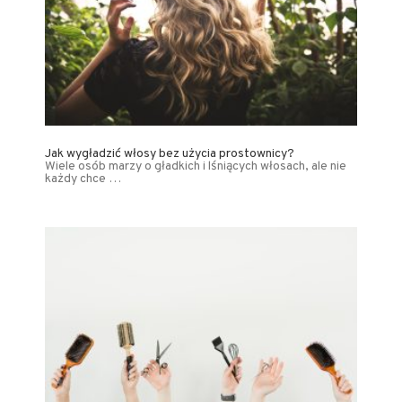
Jak wygładzić włosy bez użycia prostownicy?
Wiele osób marzy o gładkich i lśniących włosach, ale nie
każdy chce …