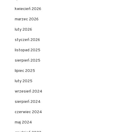
kwiecień 2026
marzec 2026
luty 2026
styczeń 2026
listopad 2025
sierpień 2025
lipiec 2025
luty 2025
wrzesień 2024
sierpień 2024
czerwiec 2024
maj 2024