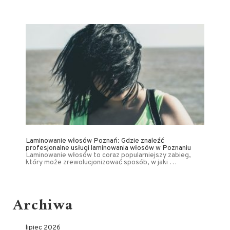
Laminowanie włosów Poznań: Gdzie znaleźć
profesjonalne usługi laminowania włosów w Poznaniu
Laminowanie włosów to coraz popularniejszy zabieg,
który może zrewolucjonizować sposób, w jaki …
Archiwa
lipiec 2026