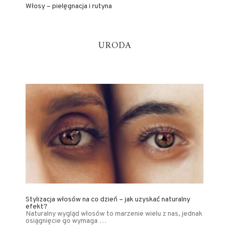
Włosy – pielęgnacja i rutyna
URODA
Stylizacja włosów na co dzień – jak uzyskać naturalny
efekt?
Naturalny wygląd włosów to marzenie wielu z nas, jednak
osiągnięcie go wymaga …