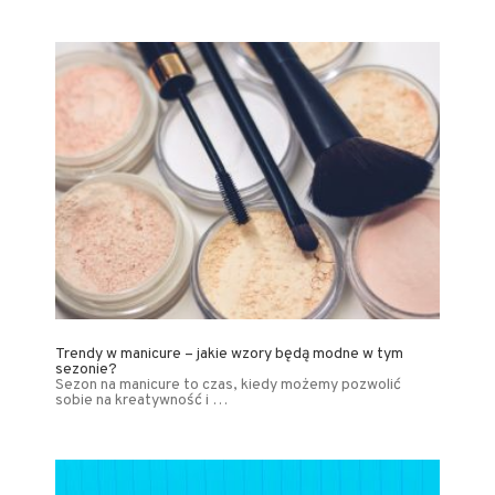
Trendy w manicure – jakie wzory będą modne w tym
sezonie?
Sezon na manicure to czas, kiedy możemy pozwolić
sobie na kreatywność i …