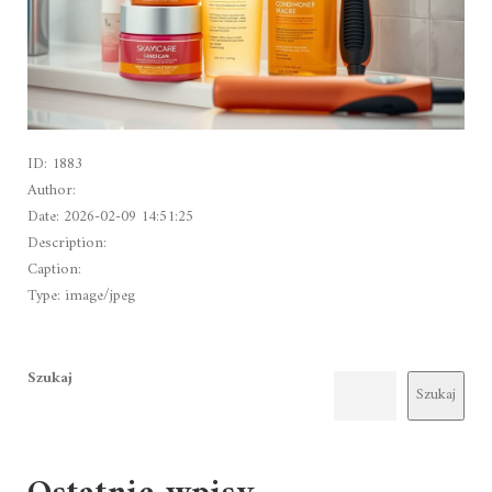
ID: 1883
Author:
Date: 2026-02-09 14:51:25
Description:
Caption:
Type: image/jpeg
Szukaj
Szukaj