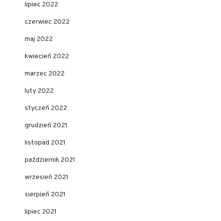
lipiec 2022
czerwiec 2022
maj 2022
kwiecień 2022
marzec 2022
luty 2022
styczeń 2022
grudzień 2021
listopad 2021
październik 2021
wrzesień 2021
sierpień 2021
lipiec 2021