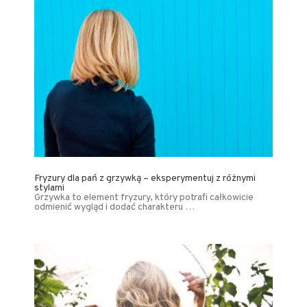
Fryzury dla pań z grzywką – eksperymentuj z różnymi
stylami
Grzywka to element fryzury, który potrafi całkowicie
odmienić wygląd i dodać charakteru …