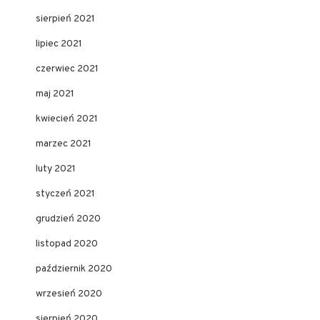
sierpień 2021
lipiec 2021
czerwiec 2021
maj 2021
kwiecień 2021
marzec 2021
luty 2021
styczeń 2021
grudzień 2020
listopad 2020
październik 2020
wrzesień 2020
sierpień 2020