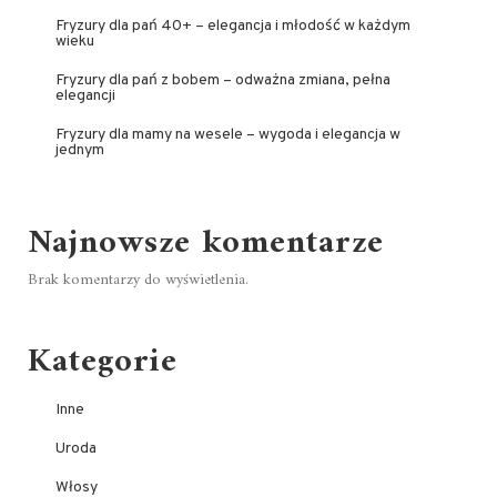
Fryzury dla pań 40+ – elegancja i młodość w każdym
wieku
Fryzury dla pań z bobem – odważna zmiana, pełna
elegancji
Fryzury dla mamy na wesele – wygoda i elegancja w
jednym
Najnowsze komentarze
Brak komentarzy do wyświetlenia.
Kategorie
Inne
Uroda
Włosy