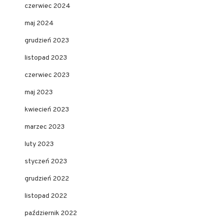
czerwiec 2024
maj 2024
grudzień 2023
listopad 2023
czerwiec 2023
maj 2023
kwiecień 2023
marzec 2023
luty 2023
styczeń 2023
grudzień 2022
listopad 2022
październik 2022