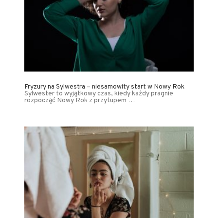
Fryzury na Sylwestra – niesamowity start w Nowy Rok
Sylwester to wyjątkowy czas, kiedy każdy pragnie
rozpocząć Nowy Rok z przytupem …