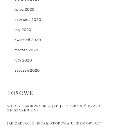
lipiec 2020
czerwiec 2020
maj 2020
kwiecień 2020
marzec 2020
luty 2020
styczeń 2020
LOSOWE
WŁOSY FARBOWANE – JAK JE OCHRONIĆ PRZED
ZNISZCZENIEM?
JAK ZADBAĆ O SKÓRĘ ATOPOWĄ U NIEMOWLĄT?