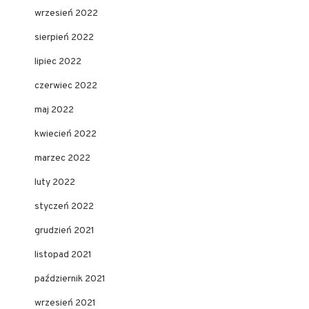
wrzesień 2022
sierpień 2022
lipiec 2022
czerwiec 2022
maj 2022
kwiecień 2022
marzec 2022
luty 2022
styczeń 2022
grudzień 2021
listopad 2021
październik 2021
wrzesień 2021