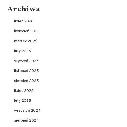
Archiwa
lipiec 2026
kwiecień 2026
marzec 2026
luty 2026
styczeń 2026
listopad 2025
sierpień 2025
lipiec 2025
luty 2025
wrzesień 2024
sierpień 2024