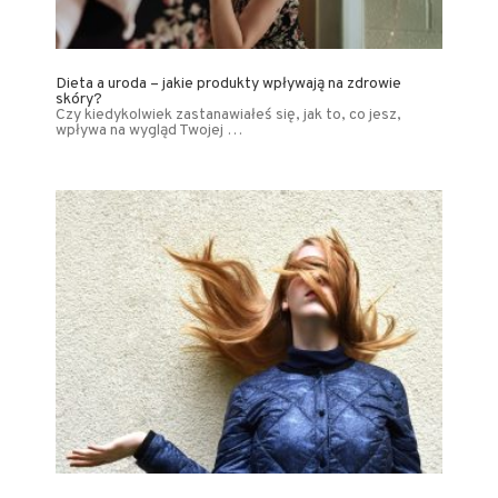
Dieta a uroda – jakie produkty wpływają na zdrowie
skóry?
Czy kiedykolwiek zastanawiałeś się, jak to, co jesz,
wpływa na wygląd Twojej …