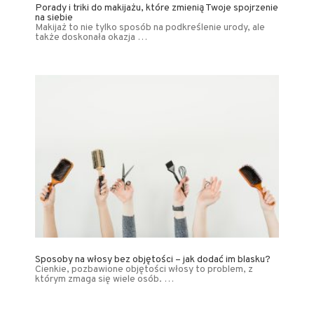
Porady i triki do makijażu, które zmienią Twoje spojrzenie
na siebie
Makijaż to nie tylko sposób na podkreślenie urody, ale
także doskonała okazja …
Sposoby na włosy bez objętości – jak dodać im blasku?
Cienkie, pozbawione objętości włosy to problem, z
którym zmaga się wiele osób. …