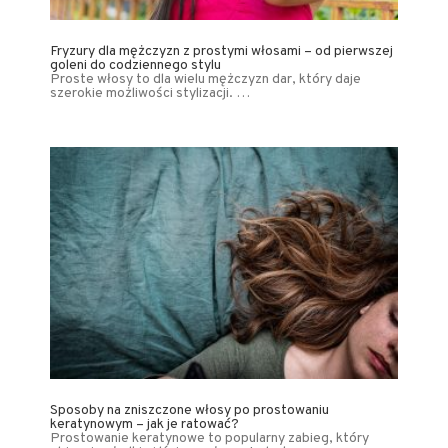
Fryzury dla mężczyzn z prostymi włosami – od pierwszej
goleni do codziennego stylu
Proste włosy to dla wielu mężczyzn dar, który daje
szerokie możliwości stylizacji. …
Sposoby na zniszczone włosy po prostowaniu
keratynowym – jak je ratować?
Prostowanie keratynowe to popularny zabieg, który