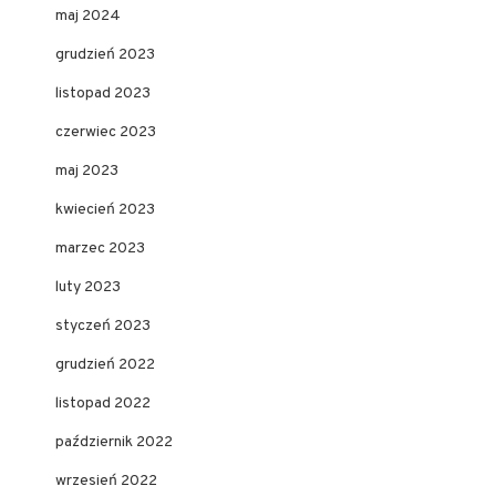
maj 2024
grudzień 2023
listopad 2023
czerwiec 2023
maj 2023
kwiecień 2023
marzec 2023
luty 2023
styczeń 2023
grudzień 2022
listopad 2022
październik 2022
wrzesień 2022