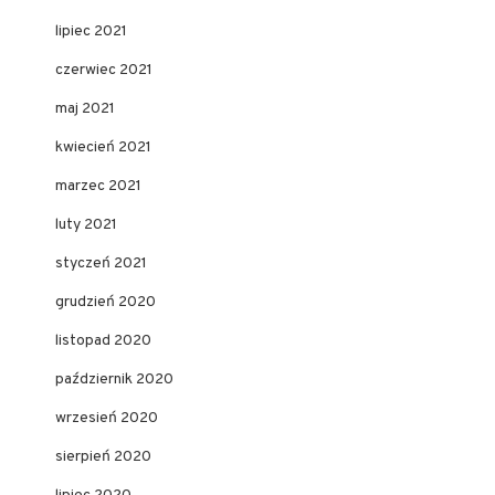
lipiec 2021
czerwiec 2021
maj 2021
kwiecień 2021
marzec 2021
luty 2021
styczeń 2021
grudzień 2020
listopad 2020
październik 2020
wrzesień 2020
sierpień 2020