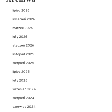
lipiec 2026
kwiecień 2026
marzec 2026
luty 2026
styczeń 2026
listopad 2025
sierpień 2025
lipiec 2025
luty 2025
wrzesień 2024
sierpień 2024
czerwiec 2024