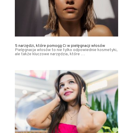
5 narzędzi, które pomogą Ci w pielęgnacji włosów
Pielęgnacja włosów to nie tylko odpowiednie kosmetyki,
ale także kluczowe narzędzia, które …