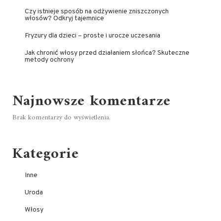
Czy istnieje sposób na odżywienie zniszczonych
włosów? Odkryj tajemnice
Fryzury dla dzieci – proste i urocze uczesania
Jak chronić włosy przed działaniem słońca? Skuteczne
metody ochrony
Najnowsze komentarze
Brak komentarzy do wyświetlenia.
Kategorie
Inne
Uroda
Włosy