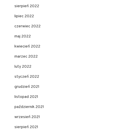
sierpień 2022
lipiec 2022
czerwiec 2022
maj 2022
kwiecień 2022
marzec 2022
luty 2022
styczeń 2022
grudzień 2021
listopad 2021
październik 2021
wrzesień 2021
sierpień 2021