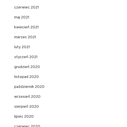
czerwiec 2021
maj 2021
kwiecień 2021
marzec 2021
luty 2021
styczeń 2021
grudzień 2020
listopad 2020
październik 2020
wrzesień 2020
sierpień 2020
lipiec 2020
czerwiec 2020