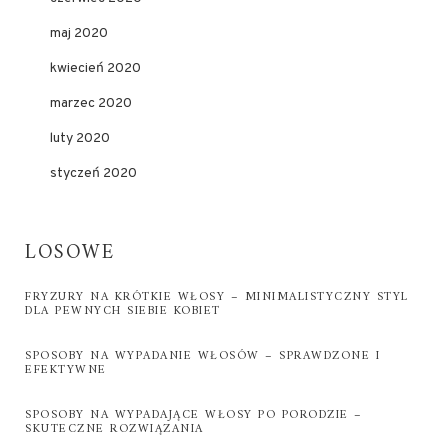
maj 2020
kwiecień 2020
marzec 2020
luty 2020
styczeń 2020
LOSOWE
FRYZURY NA KRÓTKIE WŁOSY – MINIMALISTYCZNY STYL
DLA PEWNYCH SIEBIE KOBIET
SPOSOBY NA WYPADANIE WŁOSÓW – SPRAWDZONE I
EFEKTYWNE
SPOSOBY NA WYPADAJĄCE WŁOSY PO PORODZIE –
SKUTECZNE ROZWIĄZANIA