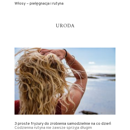
Włosy – pielęgnacja i rutyna
URODA
3 proste fryzury do zrobienia samodzielnie na co dzień
Codzienna rutyna nie zawsze sprzyja długim