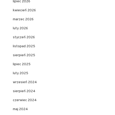
lipiec 2026
kwiecień 2026
marzec 2026
luty 2026
styczeń 2026
listopad 2025
sierpień 2025
lipiec 2025
luty 2025
wrzesień 2024
sierpień 2024
czerwiec 2024
maj 2024