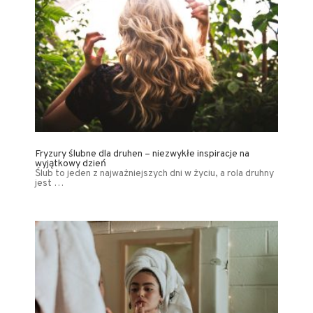
Fryzury ślubne dla druhen – niezwykłe inspiracje na
wyjątkowy dzień
Ślub to jeden z najważniejszych dni w życiu, a rola druhny
jest …