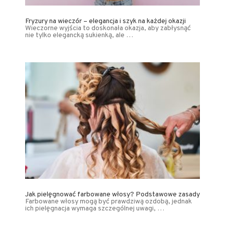
Fryzury na wieczór – elegancja i szyk na każdej okazji
Wieczorne wyjścia to doskonała okazja, aby zabłysnąć
nie tylko elegancką sukienką, ale …
Jak pielęgnować farbowane włosy? Podstawowe zasady
Farbowane włosy mogą być prawdziwą ozdobą, jednak
ich pielęgnacja wymaga szczególnej uwagi, …