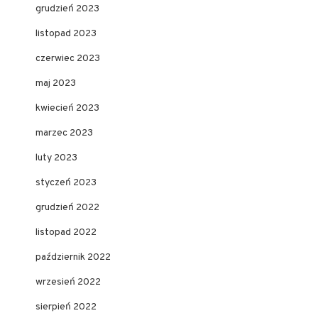
grudzień 2023
listopad 2023
czerwiec 2023
maj 2023
kwiecień 2023
marzec 2023
luty 2023
styczeń 2023
grudzień 2022
listopad 2022
październik 2022
wrzesień 2022
sierpień 2022