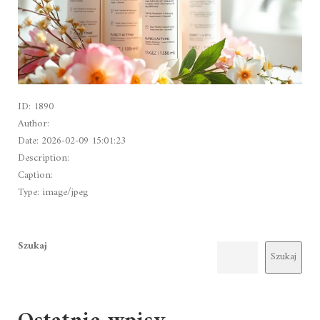
ID: 1890
Author:
Date: 2026-02-09 15:01:23
Description:
Caption:
Type: image/jpeg
Szukaj
Szukaj