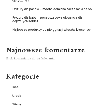
optycznie?
Fryzury dla panów – modna odmiana zaczesania na bok
Fryzury dla babć – ponadczasowa elegancja dla
dojrzałych kobiet
Najlepsze produkty do pielęgnacji włosów kręconych
Najnowsze komentarze
Brak komentarzy do wyświetlenia.
Kategorie
Inne
Uroda
Włosy