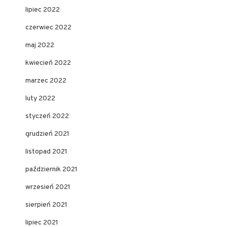
lipiec 2022
czerwiec 2022
maj 2022
kwiecień 2022
marzec 2022
luty 2022
styczeń 2022
grudzień 2021
listopad 2021
październik 2021
wrzesień 2021
sierpień 2021
lipiec 2021