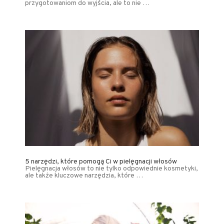
przygotowaniom do wyjścia, ale to nie …
5 narzędzi, które pomogą Ci w pielęgnacji włosów
Pielęgnacja włosów to nie tylko odpowiednie kosmetyki,
ale także kluczowe narzędzia, które …