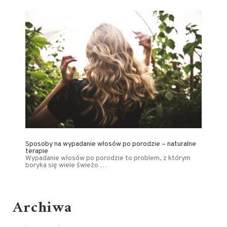
Sposoby na wypadanie włosów po porodzie – naturalne
terapie
Wypadanie włosów po porodzie to problem, z którym
boryka się wiele świeżo …
Archiwa