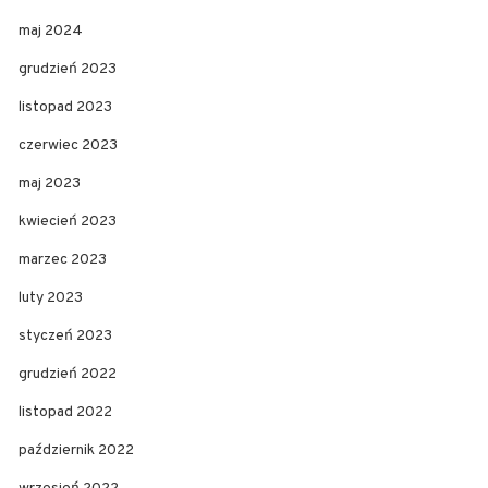
maj 2024
grudzień 2023
listopad 2023
czerwiec 2023
maj 2023
kwiecień 2023
marzec 2023
luty 2023
styczeń 2023
grudzień 2022
listopad 2022
październik 2022