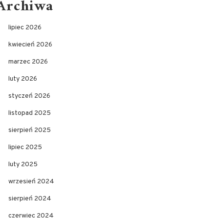
Archiwa
lipiec 2026
kwiecień 2026
marzec 2026
luty 2026
styczeń 2026
listopad 2025
sierpień 2025
lipiec 2025
luty 2025
wrzesień 2024
sierpień 2024
czerwiec 2024