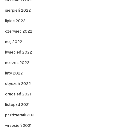
wrzesień 2022
sierpień 2022
lipiec 2022
czerwiec 2022
maj 2022
kwiecień 2022
marzec 2022
luty 2022
styczeń 2022
grudzień 2021
listopad 2021
październik 2021
wrzesień 2021