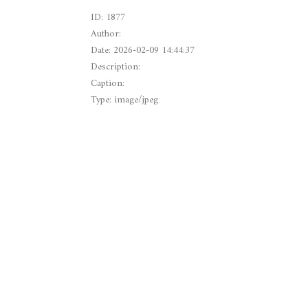
ID: 1877
Author:
Date: 2026-02-09 14:44:37
Description:
Caption:
Type: image/jpeg