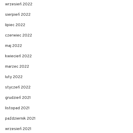
wrzesień 2022
sierpień 2022
lipiec 2022
czerwiec 2022
maj 2022
kwiecień 2022
marzec 2022
luty 2022
styczeń 2022
grudzień 2021
listopad 2021
październik 2021
wrzesień 2021