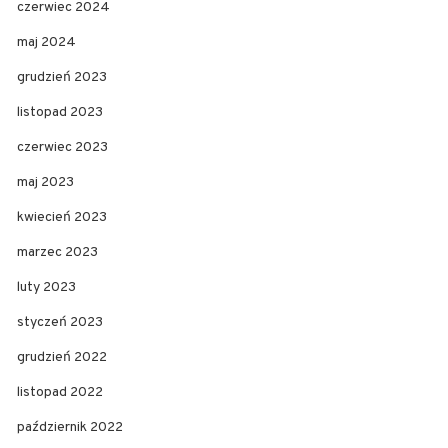
czerwiec 2024
maj 2024
grudzień 2023
listopad 2023
czerwiec 2023
maj 2023
kwiecień 2023
marzec 2023
luty 2023
styczeń 2023
grudzień 2022
listopad 2022
październik 2022