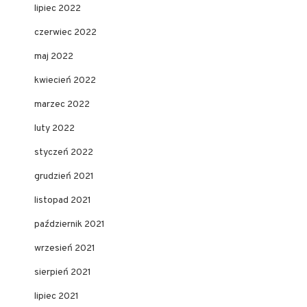
lipiec 2022
czerwiec 2022
maj 2022
kwiecień 2022
marzec 2022
luty 2022
styczeń 2022
grudzień 2021
listopad 2021
październik 2021
wrzesień 2021
sierpień 2021
lipiec 2021