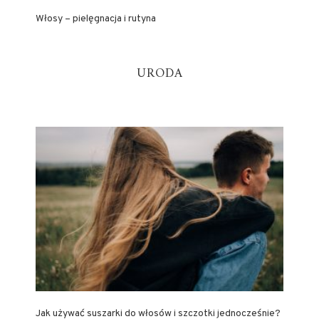
Włosy – pielęgnacja i rutyna
URODA
Jak używać suszarki do włosów i szczotki jednocześnie?