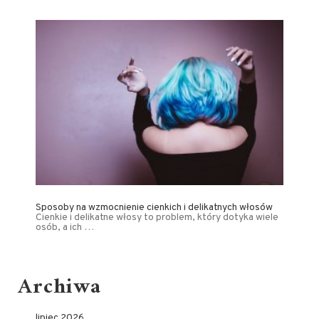
Sposoby na wzmocnienie cienkich i delikatnych włosów
Cienkie i delikatne włosy to problem, który dotyka wiele
osób, a ich …
Archiwa
lipiec 2026