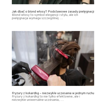
Jak dbać o blond włosy? Podstawowe zasady pielęgnacji
Blond włosy to symbol elegancji i stylu, ale ich
pielęgnacja wymaga szczególnej …
Fryzury z kokardką – niezwykłe uczesania w jednym ruchu
Fryzury z kokardką to nie tylko efektowne, ale i
niezwykle uniwersalne uczesania, …