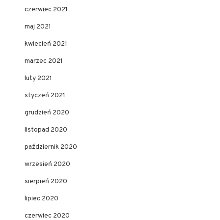
czerwiec 2021
maj 2021
kwiecień 2021
marzec 2021
luty 2021
styczeń 2021
grudzień 2020
listopad 2020
październik 2020
wrzesień 2020
sierpień 2020
lipiec 2020
czerwiec 2020