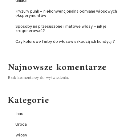
dniach
Fryzury punk – niekonwencjonalna odmiana włosowych
eksperymentów
Sposoby na przesuszone i matowe włosy – jak je
zregenerować?
Czy kolorowe farby do włosów szkodzą ich kondycji?
Najnowsze komentarze
Brak komentarzy do wyświetlenia.
Kategorie
Inne
Uroda
Włosy