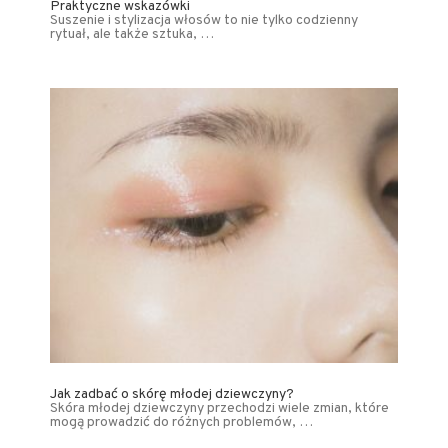
Praktyczne wskazówki
Suszenie i stylizacja włosów to nie tylko codzienny
rytuał, ale także sztuka, …
Jak zadbać o skórę młodej dziewczyny?
Skóra młodej dziewczyny przechodzi wiele zmian, które
mogą prowadzić do różnych problemów, …