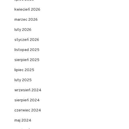
kwiecień 2026
marzec 2026
luty 2026
styczeń 2026
listopad 2025
sierpień 2025
lipiec 2025
luty 2025
wrzesień 2024
sierpień 2024
czerwiec 2024
maj 2024