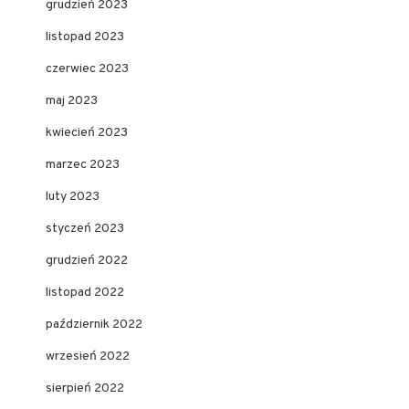
grudzień 2023
listopad 2023
czerwiec 2023
maj 2023
kwiecień 2023
marzec 2023
luty 2023
styczeń 2023
grudzień 2022
listopad 2022
październik 2022
wrzesień 2022
sierpień 2022