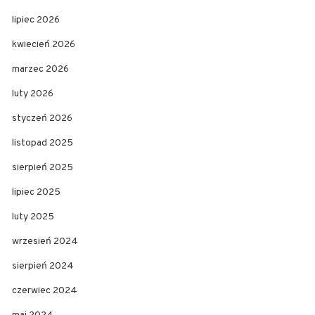
lipiec 2026
kwiecień 2026
marzec 2026
luty 2026
styczeń 2026
listopad 2025
sierpień 2025
lipiec 2025
luty 2025
wrzesień 2024
sierpień 2024
czerwiec 2024