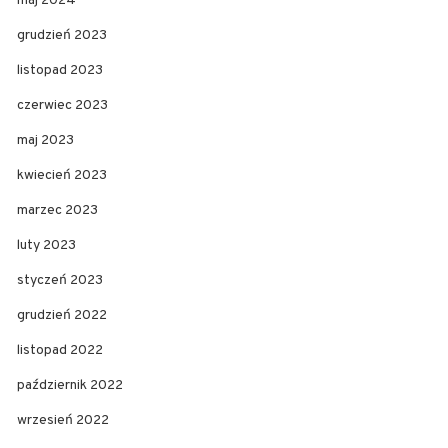
maj 2024
grudzień 2023
listopad 2023
czerwiec 2023
maj 2023
kwiecień 2023
marzec 2023
luty 2023
styczeń 2023
grudzień 2022
listopad 2022
październik 2022
wrzesień 2022