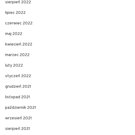
sierpień 2022
lipiec 2022
czerwiec 2022
maj 2022
kwiecień 2022
marzec 2022
luty 2022
styczeń 2022
grudzień 2021
listopad 2021
październik 2021
wrzesień 2021
sierpień 2021