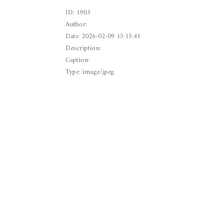
ID: 1903
Author:
Date: 2026-02-09 15:15:41
Description:
Caption:
Type: image/jpeg