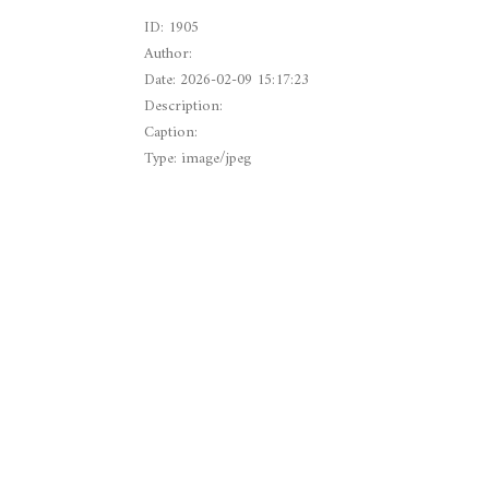
ID: 1905
Author:
Date: 2026-02-09 15:17:23
Description:
Caption:
Type: image/jpeg