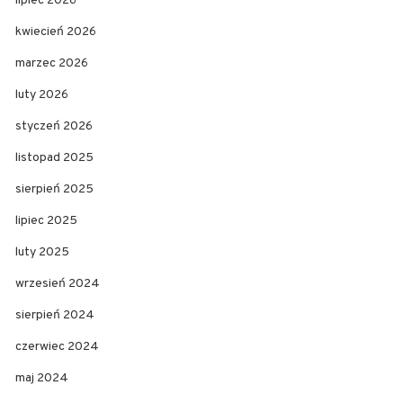
lipiec 2026
kwiecień 2026
marzec 2026
luty 2026
styczeń 2026
listopad 2025
sierpień 2025
lipiec 2025
luty 2025
wrzesień 2024
sierpień 2024
czerwiec 2024
maj 2024