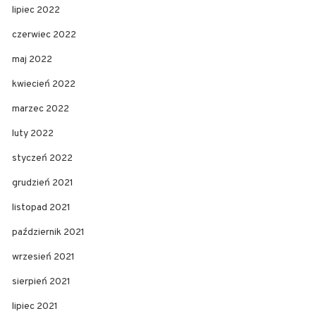
lipiec 2022
czerwiec 2022
maj 2022
kwiecień 2022
marzec 2022
luty 2022
styczeń 2022
grudzień 2021
listopad 2021
październik 2021
wrzesień 2021
sierpień 2021
lipiec 2021