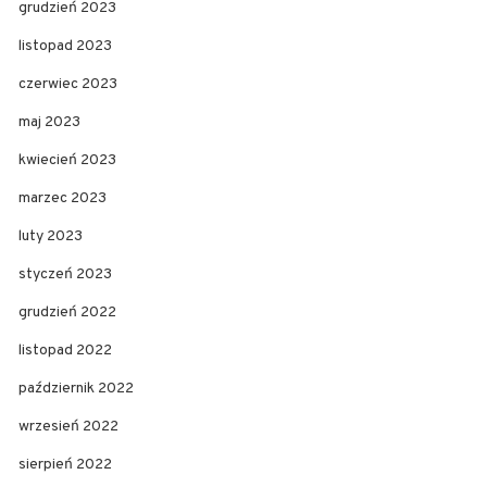
grudzień 2023
listopad 2023
czerwiec 2023
maj 2023
kwiecień 2023
marzec 2023
luty 2023
styczeń 2023
grudzień 2022
listopad 2022
październik 2022
wrzesień 2022
sierpień 2022