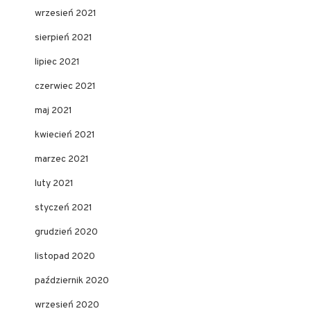
wrzesień 2021
sierpień 2021
lipiec 2021
czerwiec 2021
maj 2021
kwiecień 2021
marzec 2021
luty 2021
styczeń 2021
grudzień 2020
listopad 2020
październik 2020
wrzesień 2020