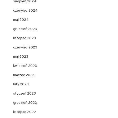
sierpień 2024
czerwiec 2024
maj 2024
grudzień 2023
listopad 2023
czerwiec 2023
maj 2023
kwiecień 2023
marzec 2023
luty 2023
styczeń 2023
grudzień 2022
listopad 2022