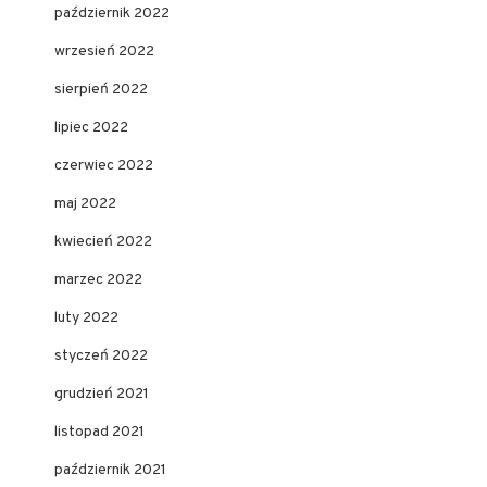
październik 2022
wrzesień 2022
sierpień 2022
lipiec 2022
czerwiec 2022
maj 2022
kwiecień 2022
marzec 2022
luty 2022
styczeń 2022
grudzień 2021
listopad 2021
październik 2021