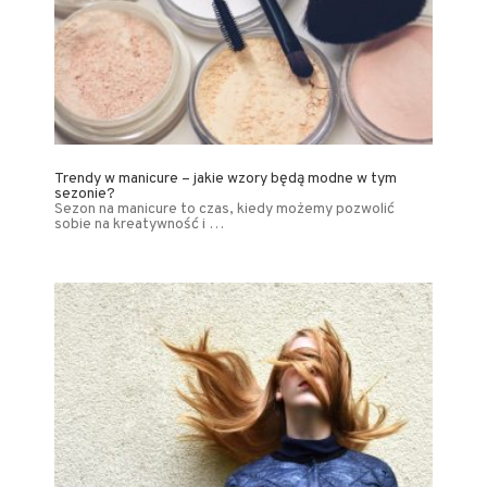
Trendy w manicure – jakie wzory będą modne w tym
sezonie?
Sezon na manicure to czas, kiedy możemy pozwolić
sobie na kreatywność i …