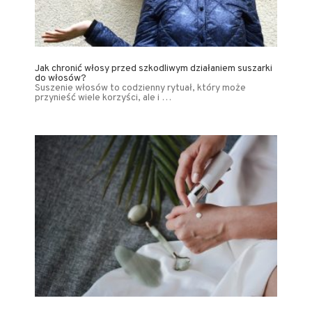
Jak chronić włosy przed szkodliwym działaniem suszarki
do włosów?
Suszenie włosów to codzienny rytuał, który może
przynieść wiele korzyści, ale i …