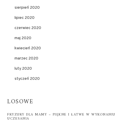
sierpień 2020
lipiec 2020
czerwiec 2020
maj 2020
kwiecień 2020
marzec 2020
luty 2020
styczeń 2020
LOSOWE
FRYZURY DLA MAMY – PIĘKNE I ŁATWE W WYKONANIU
UCZESANIA