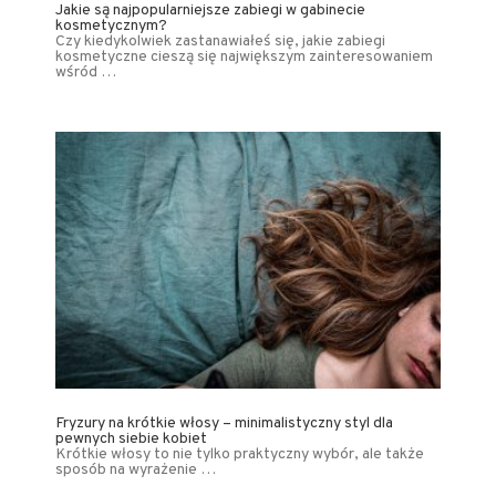
Jakie są najpopularniejsze zabiegi w gabinecie
kosmetycznym?
Czy kiedykolwiek zastanawiałeś się, jakie zabiegi
kosmetyczne cieszą się największym zainteresowaniem
wśród …
Fryzury na krótkie włosy – minimalistyczny styl dla
pewnych siebie kobiet
Krótkie włosy to nie tylko praktyczny wybór, ale także
sposób na wyrażenie …