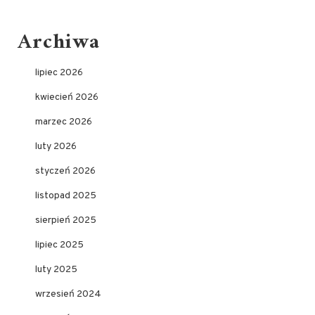
Archiwa
lipiec 2026
kwiecień 2026
marzec 2026
luty 2026
styczeń 2026
listopad 2025
sierpień 2025
lipiec 2025
luty 2025
wrzesień 2024