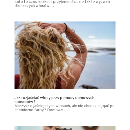
Lato to czas relaksu i przyjemności, ale także wyzwań
dla naszych włosów, …
Jak rozjaśniać włosy przy pomocy domowych
sposobów?
Marzysz o jaśniejszych włosach, ale nie chcesz sięgać po
chemiczne farby? Domowe …