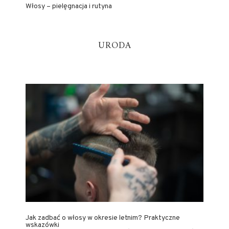
Włosy – pielęgnacja i rutyna
URODA
Jak zadbać o włosy w okresie letnim? Praktyczne
wskazówki