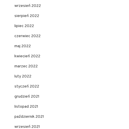
wrzesień 2022
sierpień 2022
lipiec 2022
czerwiec 2022
maj 2022
kwiecień 2022
marzec 2022
luty 2022
styczeń 2022
grudzień 2021
listopad 2021
październik 2021
wrzesień 2021