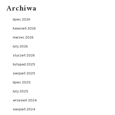
Archiwa
lipiec 2026
kwiecień 2026
marzec 2026
luty 2026
styczeń 2026
listopad 2025
sierpień 2025
lipiec 2025
luty 2025
wrzesień 2024
sierpień 2024