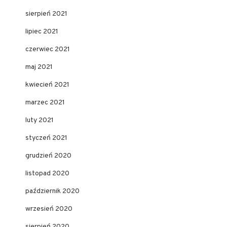
sierpień 2021
lipiec 2021
czerwiec 2021
maj 2021
kwiecień 2021
marzec 2021
luty 2021
styczeń 2021
grudzień 2020
listopad 2020
październik 2020
wrzesień 2020
sierpień 2020