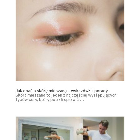
Jak dbać o skórę mieszaną – wskazówki i porady
Skóra mieszana to jeden z najczęściej występujących
typów cery, który potrafi sprawić …