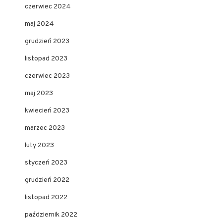
czerwiec 2024
maj 2024
grudzień 2023
listopad 2023
czerwiec 2023
maj 2023
kwiecień 2023
marzec 2023
luty 2023
styczeń 2023
grudzień 2022
listopad 2022
październik 2022